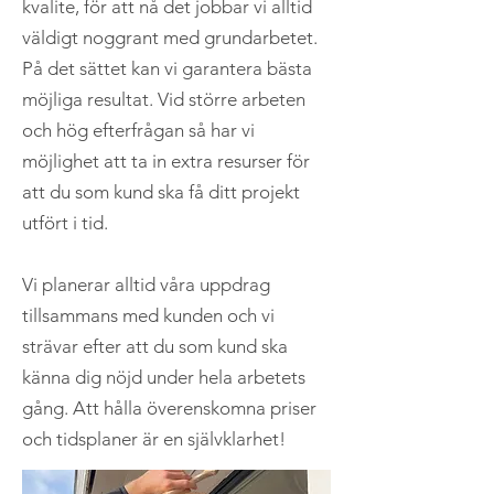
kvalite, för att nå det jobbar vi alltid
väldigt noggrant med grundarbetet.
På det sättet kan vi garantera bästa
möjliga resultat. Vid större arbeten
och hög efterfrågan så har vi
möjlighet att ta in extra resurser för
att du som kund ska få ditt projekt
utfört i tid.
Vi planerar alltid våra uppdrag
tillsammans med kunden och vi
strävar efter att du som kund ska
känna dig nöjd under hela arbetets
gång. Att hålla överenskomna priser
och tidsplaner är en självklarhet!